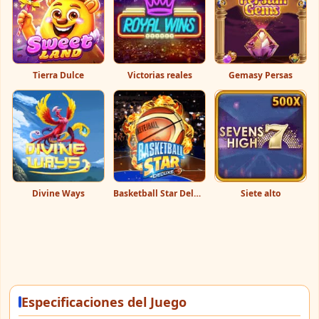
Tierra Dulce
Victorias reales
Gemasy Persas
Divine Ways
Basketball Star Deluxe
Siete alto
Especificaciones del Juego