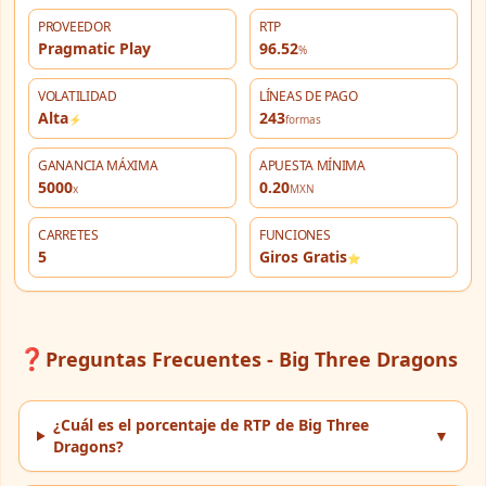
PROVEEDOR
RTP
Pragmatic Play
96.52
%
VOLATILIDAD
LÍNEAS DE PAGO
Alta
243
⚡
formas
GANANCIA MÁXIMA
APUESTA MÍNIMA
5000
0.20
x
MXN
CARRETES
FUNCIONES
5
Giros Gratis
⭐
❓
Preguntas Frecuentes - Big Three Dragons
¿Cuál es el porcentaje de RTP de Big Three
▼
Dragons?