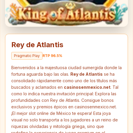
▶
Rey de Atlantis
Pragmatic Play
RTP 96.5%
Bienvenidos a la majestuosa ciudad sumergida donde la
fortuna aguarda bajo las olas.
Rey de Atlantis
se ha
consolidado rápidamente como uno de los títulos más
buscados y aclamados en
casinosenmexico.net
. Tal
como lo indica nuestra invitación principal: Explora las
profundidades con Rey de Atlantis. Consigue bonos
exclusivos y premios épicos en casinosenmexico.net.
¡El mejor slot online de México te espera! Esta joya
visual no solo transporta a los jugadores a un reino de
riquezas olvidadas y mitología griega, sino que
redefine la experiencia de juego premium en el