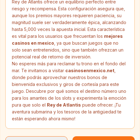
Rey de Atlantis ofrece un equilibrio perfecto entre
riesgo y recompensa. Esta configuración asegura que,
aunque los premios mayores requieren paciencia, su
magnitud suele ser verdaderamente épica, alcanzando
hasta 5,000 veces la apuesta inicial. Esta característica
es vital para los usuarios que frecuentan los
mejores
casinos en mexico
, ya que buscan juegos que no
solo sean entretenidos, sino que también ofrezcan un
potencial real de retorno de inversión.
No esperes más para reclamar tu trono en el fondo del
mar. Te invitamos a visitar
casinosenmexico.net
,
donde podrás aprovechar nuestros bonos de
bienvenida exclusivos y giros de cortesía para este
juego. Descubre por qué somos el destino número uno
para los amantes de los slots y experimenta la emoción
pura que solo el
Rey de Atlantis
puede ofrecer. ¡Tu
aventura submarina y los tesoros de la antigüedad te
están esperando ahora mismo!