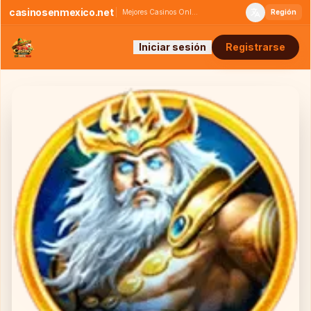
casinosenmexico.net
Mejores Casinos Online
Región
Iniciar sesión
Registrarse