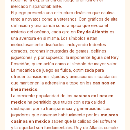
mercado hispanohablante.
El juego presenta una estructura dinámica que cautiva
tanto a novatos como a veteranos. Con gráficos de alta
definición y una banda sonora épica que evoca el
misterio del océano, cada giro en
Rey de Atlantis
es
una aventura en sí misma. Los símbolos están
meticulosamente diseñados, incluyendo tridentes
dorados, coronas incrustadas de gemas, delfines
juguetones y, por supuesto, la imponente figura del Rey
Poseidón, quien actúa como el símbolo de mayor valor.
La mecánica de juego es fluida, optimizada para
ofrecer transiciones rápidas y animaciones impactantes
que mantienen la adrenalina a tope en los
casinos en
linea mexico
.
La creciente popularidad de los
casinos en linea en
mexico
ha permitido que títulos con esta calidad
destaquen por su transparencia y generosidad. Los
jugadores que navegan habitualmente por los
mejores
casinos en mexico
saben que la calidad del software
y la equidad son fundamentales. Rey de Atlantis cumple