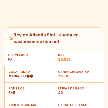
Rey de Atlantis Slot | Juega en
⚙️
casinosenmexico.net
PROVEEDOR
RTP
IGT
96.08%
VOLATILIDAD
GANANCIA MÁXIMA
Media ⚡⚡⚡🌑🌑
x5000
RODILLOS
LÍNEAS DE PAGO
5x5
40
APUESTA MÍNIMA
CARACTERÍSTICAS