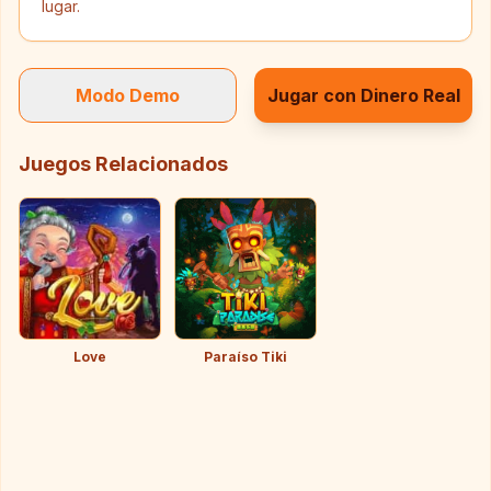
lugar.
Modo Demo
Jugar con Dinero Real
Juegos Relacionados
Love
Paraíso Tiki