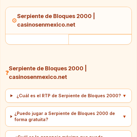
Serpiente de Bloques 2000 |
⚙️
casinosenmexico.net
Serpiente de Bloques 2000 |
❓
casinosenmexico.net
¿Cuál es el RTP de Serpiente de Bloques 2000?
▼
¿Puedo jugar a Serpiente de Bloques 2000 de
▼
forma gratuita?