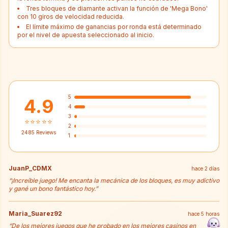
Tres bloques de diamante activan la función de 'Mega Bono'
con 10 giros de velocidad reducida.
El límite máximo de ganancias por ronda está determinado
por el nivel de apuesta seleccionado al inicio.
5
4.9
4
3
⭐⭐⭐⭐⭐
2
2485 Reviews
1
JuanP_CDMX
hace 2 días
“¡Increíble juego! Me encanta la mecánica de los bloques, es muy adictivo
y gané un bono fantástico hoy.”
Maria_Suarez92
hace 5 horas
“De los mejores juegos que he probado en los mejores casinos en