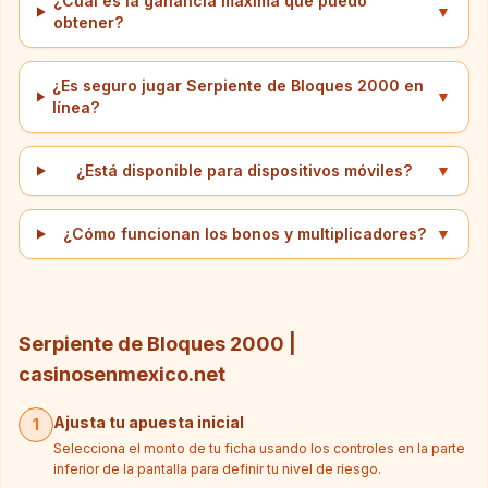
¿Cuál es la ganancia máxima que puedo
▼
obtener?
¿Es seguro jugar Serpiente de Bloques 2000 en
▼
línea?
¿Está disponible para dispositivos móviles?
▼
¿Cómo funcionan los bonos y multiplicadores?
▼
Serpiente de Bloques 2000 |
casinosenmexico.net
Ajusta tu apuesta inicial
1
Selecciona el monto de tu ficha usando los controles en la parte
inferior de la pantalla para definir tu nivel de riesgo.