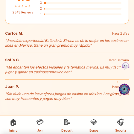
3
⭐⭐⭐⭐⭐
2
2843 Reviews
1
Carlos M.
Hace 2 días
“¡Increíble experiencia! Baile de la Sirena es de lo mejor en los casinos en
línea en México. Gané un gran premio muy rápido.”
Sofía G.
Hace 1 semana
“Me encantan los efectos visuales y la temática marina. Es muy fácil
jugar y ganar en casinosenmexico.net.”
Juan P.
Hace 3 días
“Sin duda uno de los mejores juegos de casino en México. Los giros gratis
son muy frecuentes y pagan muy bien.”
🏠
💳
📝
💎
🎧
Inicio
Join
Deposit
Bonos
Soporte