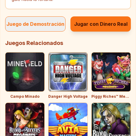
Juego de Demostración
Jugar con Dinero Real
Juegos Relacionados
Campo Minado
Danger High Voltage
Piggy Riches™ Megaways™