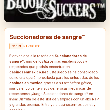
▶
Succionadores de sangre™
NetEnt
RTP 98.0%
Bienvenidos a la reseña de
Succionadores de
sangre™
, uno de los títulos más emblemáticos y
respetados que podrás encontrar en
casinosenmexico.net
. Este juego se ha consolidado
como una opción predilecta para los entusiastas de los
casinos en mexico
gracias a su atmósfera gótica,
música envolvente y sus generosas mecánicas de
recompensa. ¡Juega Succionadores de sangre™ en
línea! Disfruta de este slot de vampiros con un alto RTP
y grandes premios. Entra ya a casinosenmexico.net y
gana hoy.