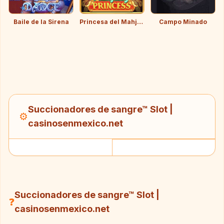
Baile de la Sirena
Princesa del Mahjong
Campo Minado
Succionadores de sangre™ Slot |
⚙️
casinosenmexico.net
Succionadores de sangre™ Slot |
❓
casinosenmexico.net