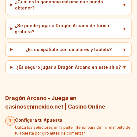
¿Cuál es la ganancia máxima que puedo
▼
obtener?
¿Se puede jugar a Dragón Arcano de forma
▼
gratuita?
¿Es compatible con celulares y tablets?
▼
¿Es seguro jugar a Dragón Arcano en este sitio?
▼
Dragón Arcano - Juega en
casinosenmexico.net | Casino Online
Configura tu Apuesta
1
Utiliza los selectores en la parte inferior para definir el monto de
tu apuesta por giro antes de comenzar.