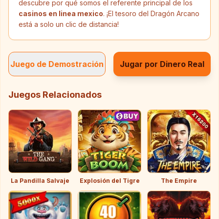
descubre por qué somos el referente principal de los
casinos en linea mexico
. ¡El tesoro del Dragón Arcano
está a solo un clic de distancia!
Juego de Demostración
Jugar por Dinero Real
Juegos Relacionados
La Pandilla Salvaje
Explosión del Tigre
The Empire