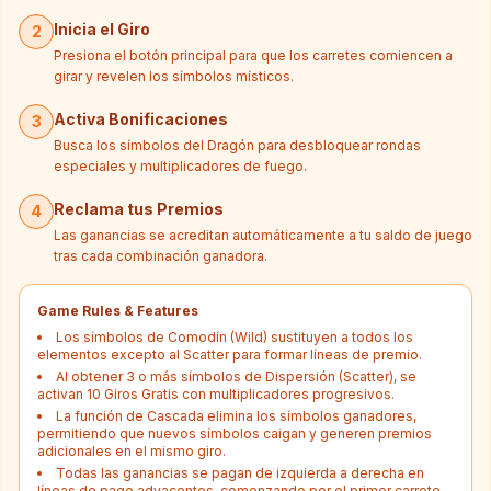
Inicia el Giro
2
Presiona el botón principal para que los carretes comiencen a
girar y revelen los símbolos místicos.
Activa Bonificaciones
3
Busca los símbolos del Dragón para desbloquear rondas
especiales y multiplicadores de fuego.
Reclama tus Premios
4
Las ganancias se acreditan automáticamente a tu saldo de juego
tras cada combinación ganadora.
Game Rules & Features
Los símbolos de Comodín (Wild) sustituyen a todos los
elementos excepto al Scatter para formar líneas de premio.
Al obtener 3 o más símbolos de Dispersión (Scatter), se
activan 10 Giros Gratis con multiplicadores progresivos.
La función de Cascada elimina los símbolos ganadores,
permitiendo que nuevos símbolos caigan y generen premios
adicionales en el mismo giro.
Todas las ganancias se pagan de izquierda a derecha en
líneas de pago adyacentes, comenzando por el primer carrete.