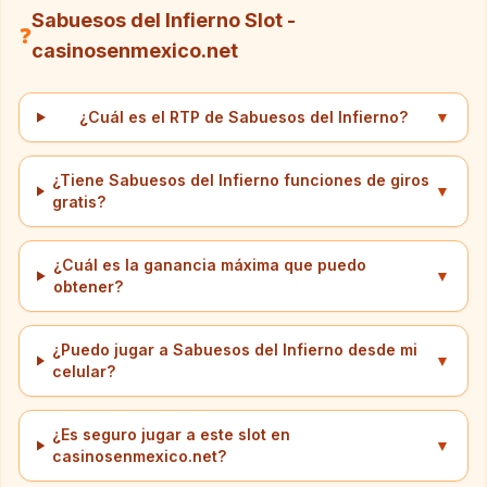
Sabuesos del Infierno Slot -
❓
casinosenmexico.net
¿Cuál es el RTP de Sabuesos del Infierno?
▼
¿Tiene Sabuesos del Infierno funciones de giros
▼
gratis?
¿Cuál es la ganancia máxima que puedo
▼
obtener?
¿Puedo jugar a Sabuesos del Infierno desde mi
▼
celular?
¿Es seguro jugar a este slot en
▼
casinosenmexico.net?