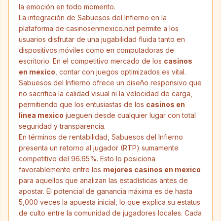
la emoción en todo momento.
La integración de Sabuesos del Infierno en la
plataforma de casinosenmexico.net permite a los
usuarios disfrutar de una jugabilidad fluida tanto en
dispositivos móviles como en computadoras de
escritorio. En el competitivo mercado de los
casinos
en mexico
, contar con juegos optimizados es vital.
Sabuesos del Infierno ofrece un diseño responsivo que
no sacrifica la calidad visual ni la velocidad de carga,
permitiendo que los entusiastas de los
casinos en
linea mexico
jueguen desde cualquier lugar con total
seguridad y transparencia.
En términos de rentabilidad, Sabuesos del Infierno
presenta un retorno al jugador (RTP) sumamente
competitivo del 96.65%. Esto lo posiciona
favorablemente entre los
mejores casinos en mexico
para aquellos que analizan las estadísticas antes de
apostar. El potencial de ganancia máxima es de hasta
5,000 veces la apuesta inicial, lo que explica su estatus
de culto entre la comunidad de jugadores locales. Cada