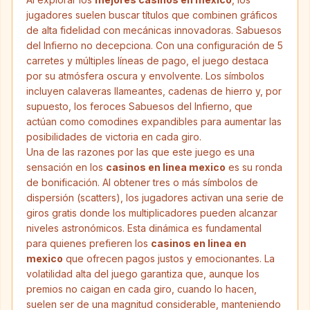
jugadores suelen buscar títulos que combinen gráficos
de alta fidelidad con mecánicas innovadoras. Sabuesos
del Infierno no decepciona. Con una configuración de 5
carretes y múltiples líneas de pago, el juego destaca
por su atmósfera oscura y envolvente. Los símbolos
incluyen calaveras llameantes, cadenas de hierro y, por
supuesto, los feroces Sabuesos del Infierno, que
actúan como comodines expandibles para aumentar las
posibilidades de victoria en cada giro.
Una de las razones por las que este juego es una
sensación en los
casinos en linea mexico
es su ronda
de bonificación. Al obtener tres o más símbolos de
dispersión (scatters), los jugadores activan una serie de
giros gratis donde los multiplicadores pueden alcanzar
niveles astronómicos. Esta dinámica es fundamental
para quienes prefieren los
casinos en linea en
mexico
que ofrecen pagos justos y emocionantes. La
volatilidad alta del juego garantiza que, aunque los
premios no caigan en cada giro, cuando lo hacen,
suelen ser de una magnitud considerable, manteniendo