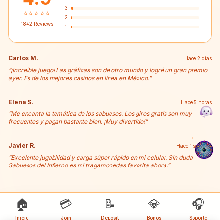
3
⭐⭐⭐⭐⭐
2
1842 Reviews
1
Carlos M.
Hace 2 días
“¡Increíble juego! Las gráficas son de otro mundo y logré un gran premio
ayer. Es de los mejores casinos en línea en México.”
Elena S.
Hace 5 horas
“Me encanta la temática de los sabuesos. Los giros gratis son muy
frecuentes y pagan bastante bien. ¡Muy divertido!”
Javier R.
Hace 1 semana
“Excelente jugabilidad y carga súper rápido en mi celular. Sin duda
Sabuesos del Infierno es mi tragamonedas favorita ahora.”
🏠
💳
📝
💎
🎧
Inicio
Join
Deposit
Bonos
Soporte