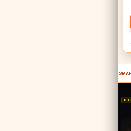
SMA
HO