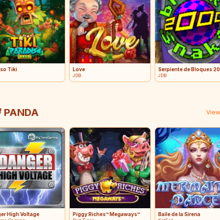
so Tiki
Love
Serpiente de Bloques 2
JDB
JDB
 PANDA
View
er High Voltage
Piggy Riches™ Megaways™
Baile de la Sirena