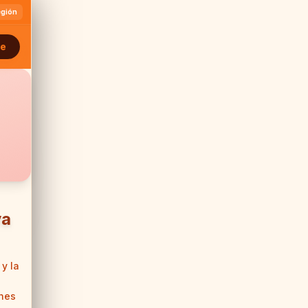
egión
se
Gana hoy en
casinos en México
va
y la
ones