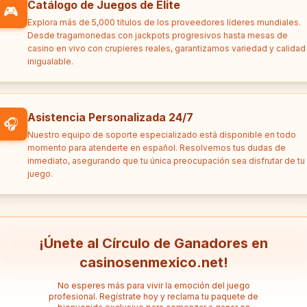
/2026 LuisFe*** gano 31,000 MXN 🔥
Catálogo de Juegos de Élite
🎮
/2026 LuisFer*** pego el jackpot de 180,000 MXN 🎰
Explora más de 5,000 títulos de los proveedores líderes mundiales.
/2026 JuanAb*** gano 20,000 MXN 🔥
Desde tragamonedas con jackpots progresivos hasta mesas de
casino en vivo con crupieres reales, garantizamos variedad y calidad
/2026 JuanMonts*** gano 7,500 MXN 🏆
inigualable.
/2026 LuisDa*** gano 5,500 MXN 💰
/2026 LuisFern*** retiro exitoso 11,700 MXN ✅
/2026 LuisDi*** recibio bono 400 MXN ✨
Asistencia Personalizada 24/7
/2026 LuisAl*** recibio bono 250 MXN 🎁
🎧
/2026 LuisJos*** recibio reembolso 460 MXN 💵
Nuestro equipo de soporte especializado está disponible en todo
momento para atenderte en español. Resolvemos tus dudas de
/2026 LuisAndr*** recibio reembolso 800 MXN 💵
inmediato, asegurando que tu única preocupación sea disfrutar de tu
/2026 LuisX*** recibio reembolso 1,200 MXN 🔄
juego.
/2026 JuanMontse*** gano 21,500 MXN 🔥
/2026 LuisFerna*** retiro exitoso 3,100 MXN 🏦
¡Únete al Círculo de Ganadores en
casinosenmexico.net!
No esperes más para vivir la emoción del juego
profesional. Regístrate hoy y reclama tu paquete de