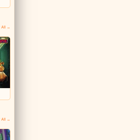
 All →
 All →