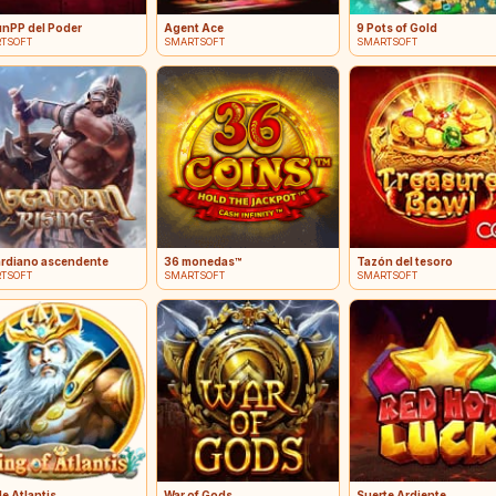
unPP del Poder
Agent Ace
9 Pots of Gold
TSOFT
SMARTSOFT
SMARTSOFT
rdiano ascendente
36 monedas™
Tazón del tesoro
TSOFT
SMARTSOFT
SMARTSOFT
e Atlantis
War of Gods
Suerte Ardiente